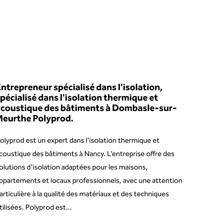
ntrepreneur spécialisé dans l'isolation,
pécialisé dans l'isolation thermique et
acoustique des bâtiments à Dombasle-sur-
Meurthe Polyprod.
olyprod est un expert dans l’isolation thermique et
coustique des bâtiments à Nancy. L’entreprise offre des
olutions d'isolation adaptées pour les maisons,
ppartements et locaux professionnels, avec une attention
articulière à la qualité des matériaux et des techniques
tilisées. Polyprod est...