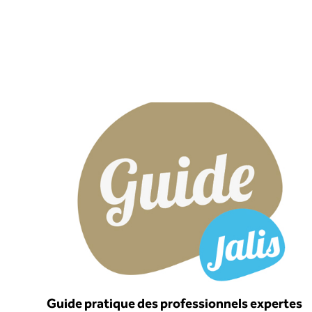
Guide pratique des professionnels expertes