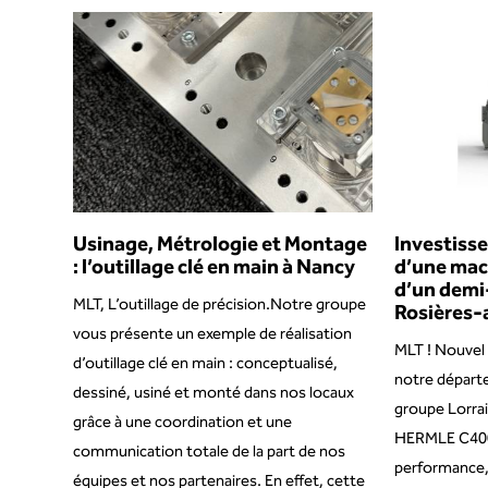
Usinage, Métrologie et Montage
Investiss
: l’outillage clé en main à Nancy
d’une mach
d’un demi-
MLT, L’outillage de précision.Notre groupe
Rosières-
vous présente un exemple de réalisation
MLT ! Nouvel
d’outillage clé en main : conceptualisé,
notre départ
dessiné, usiné et monté dans nos locaux
groupe Lorrai
grâce à une coordination et une
HERMLE C400U
communication totale de la part de nos
performance
équipes et nos partenaires. En effet, cette