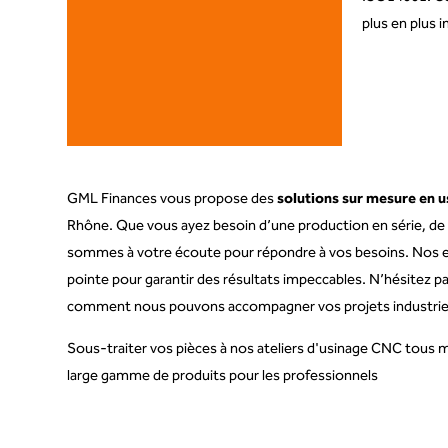
plus en plus i
GML Finances vous propose des
solutions sur mesure en u
Rhône. Que vous ayez besoin d’une production en série, de
sommes à votre écoute pour répondre à vos besoins. Nos ex
pointe pour garantir des résultats impeccables. N’hésitez p
comment nous pouvons accompagner vos projets industriels 
Sous-traiter vos pièces à nos ateliers d'usinage CNC tous 
large gamme de produits pour les professionnels