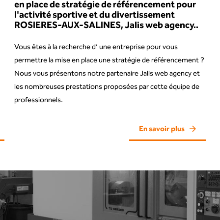
en place de stratégie de référencement pour
l'activité sportive et du divertissement
ROSIERES-AUX-SALINES, Jalis web agency..
Vous êtes à la recherche d’ une entreprise pour vous
permettre la mise en place une stratégie de référencement ?
Nous vous présentons notre partenaire Jalis web agency et
les nombreuses prestations proposées par cette équipe de
professionnels.
En savoir plus