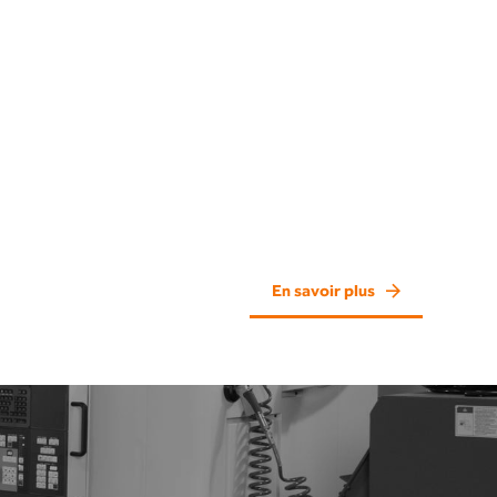
En savoir plus