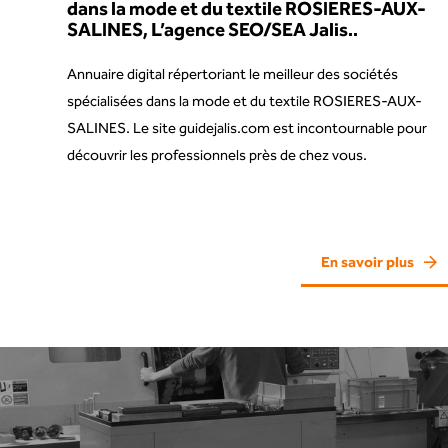
dans la mode et du textile ROSIERES-AUX-
SALINES, L’agence SEO/SEA Jalis..
Annuaire digital répertoriant le meilleur des sociétés
spécialisées dans la mode et du textile ROSIERES-AUX-
SALINES. Le site guidejalis.com est incontournable pour
découvrir les professionnels près de chez vous.
En savoir plus