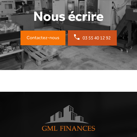
Nous écrire
Contactez-nous
03 55 40 12 92