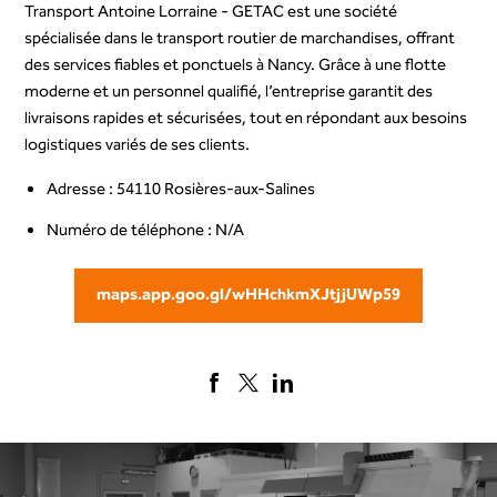
Transport Antoine Lorraine - GETAC est une société
spécialisée dans le transport routier de marchandises, offrant
des services fiables et ponctuels à Nancy. Grâce à une flotte
moderne et un personnel qualifié, l’entreprise garantit des
livraisons rapides et sécurisées, tout en répondant aux besoins
logistiques variés de ses clients.
Adresse : 54110 Rosières-aux-Salines
Numéro de téléphone : N/A
maps.app.goo.gl/wHHchkmXJtjjUWp59