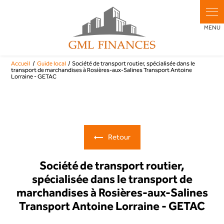
Panneau de gestion des cookies
Accueil
Guide local
Société de transport routier, spécialisée dans le
transport de marchandises à Rosières-aux-Salines Transport Antoine
Lorraine - GETAC
Retour
Société de transport routier,
spécialisée dans le transport de
marchandises à Rosières-aux-Salines
Transport Antoine Lorraine - GETAC