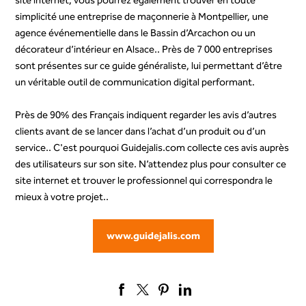
site internet, vous pourrez également trouver en toute
simplicité une entreprise de maçonnerie à Montpellier, une
agence événementielle dans le Bassin d’Arcachon ou un
décorateur d’intérieur en Alsace.. Près de 7 000 entreprises
sont présentes sur ce guide généraliste, lui permettant d’être
un véritable outil de communication digital performant.
Près de 90% des Français indiquent regarder les avis d’autres
clients avant de se lancer dans l’achat d’un produit ou d’un
service.. C'est pourquoi Guidejalis.com collecte ces avis auprès
des utilisateurs sur son site. N’attendez plus pour consulter ce
site internet et trouver le professionnel qui correspondra le
mieux à votre projet..
www.guidejalis.com