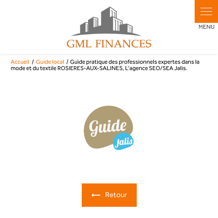
Panneau de gestion des cookies
Accueil
Guide local
Guide pratique des professionnels expertes dans la
mode et du textile ROSIERES-AUX-SALINES, L’agence SEO/SEA Jalis.
Retour