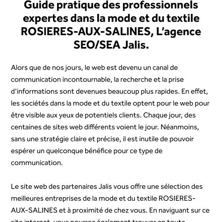
Guide pratique des professionnels
expertes dans la mode et du textile
ROSIERES-AUX-SALINES, L’agence
SEO/SEA Jalis.
Alors que de nos jours, le web est devenu un canal de
communication incontournable, la recherche et la prise
d'informations sont devenues beaucoup plus rapides. En effet,
les sociétés dans la mode et du textile optent pour le web pour
être visible aux yeux de potentiels clients. Chaque jour, des
centaines de sites web différents voient le jour. Néanmoins,
sans une stratégie claire et précise, il est inutile de pouvoir
espérer un quelconque bénéfice pour ce type de
communication.
Le site web des partenaires Jalis vous offre une sélection des
meilleures entreprises de la mode et du textile ROSIERES-
AUX-SALINES et à proximité de chez vous. En naviguant sur ce