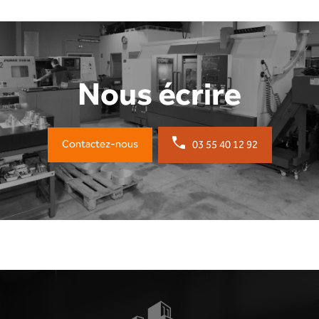
Nous écrire
Contactez-nous
03 55 40 12 92