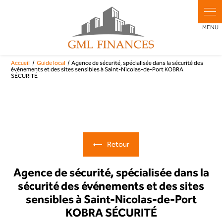
Accueil
Guide local
Agence de sécurité, spécialisée dans la sécurité des
événements et des sites sensibles à Saint-Nicolas-de-Port KOBRA
SÉCURITÉ
Retour
Agence de sécurité, spécialisée dans la
sécurité des événements et des sites
sensibles à Saint-Nicolas-de-Port
KOBRA SÉCURITÉ