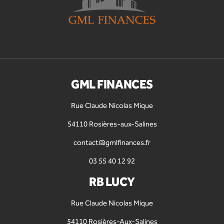
GML FINANCES
Rue Claude Nicolas Mique
54110 Rosières-aux-Salines
contact@gmlfinances.fr
03 55 40 12 92
RB LUCY
Rue Claude Nicolas Mique
54110 Rosières-Aux-Salines