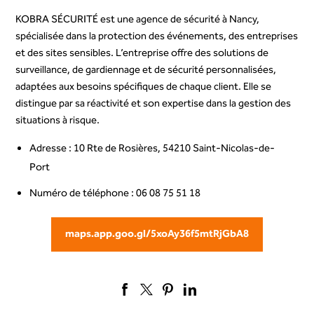
KOBRA SÉCURITÉ est une agence de sécurité à Nancy,
spécialisée dans la protection des événements, des entreprises
et des sites sensibles. L’entreprise offre des solutions de
surveillance, de gardiennage et de sécurité personnalisées,
adaptées aux besoins spécifiques de chaque client. Elle se
distingue par sa réactivité et son expertise dans la gestion des
situations à risque.
Adresse : 10 Rte de Rosières, 54210 Saint-Nicolas-de-
Port
Numéro de téléphone : 06 08 75 51 18
maps.app.goo.gl/5xoAy36f5mtRjGbA8