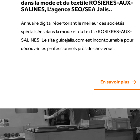
dans la mode et du textile ROSIERES-AUX-
SALINES, L’agence SEO/SEA Jalis..
Annuaire digital répertoriant le meilleur des sociétés
spécialisées dans la mode et du textile ROSIERES-AUX-
SALINES. Le site guidejalis.com est incontournable pour
découvrir les professionnels près de chez vous.
En savoir plus