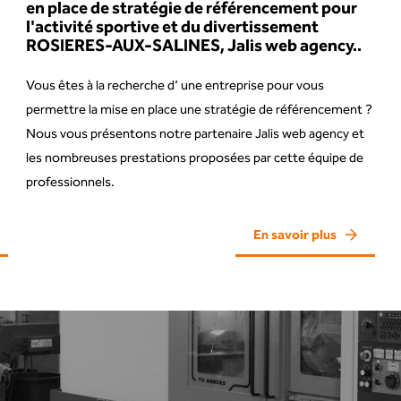
en place de stratégie de référencement pour
l'activité sportive et du divertissement
ROSIERES-AUX-SALINES, Jalis web agency..
Vous êtes à la recherche d’ une entreprise pour vous
permettre la mise en place une stratégie de référencement ?
Nous vous présentons notre partenaire Jalis web agency et
les nombreuses prestations proposées par cette équipe de
professionnels.
En savoir plus