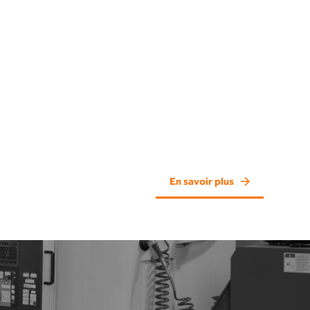
En savoir plus