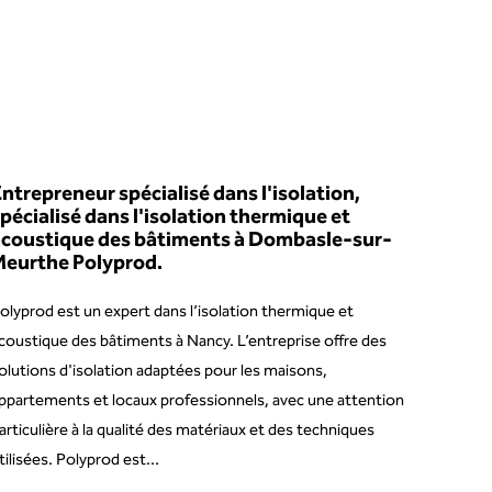
ntrepreneur spécialisé dans l'isolation,
pécialisé dans l'isolation thermique et
acoustique des bâtiments à Dombasle-sur-
Meurthe Polyprod.
olyprod est un expert dans l’isolation thermique et
coustique des bâtiments à Nancy. L’entreprise offre des
olutions d'isolation adaptées pour les maisons,
ppartements et locaux professionnels, avec une attention
articulière à la qualité des matériaux et des techniques
tilisées. Polyprod est...