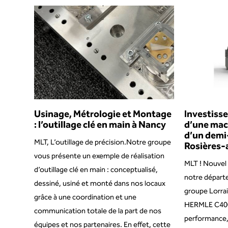
Usinage, Métrologie et Montage
Investiss
: l’outillage clé en main à Nancy
d’une mach
d’un demi-
MLT, L’outillage de précision.Notre groupe
Rosières-
vous présente un exemple de réalisation
MLT ! Nouvel
d’outillage clé en main : conceptualisé,
notre départ
dessiné, usiné et monté dans nos locaux
groupe Lorrai
grâce à une coordination et une
HERMLE C400U
communication totale de la part de nos
performance
équipes et nos partenaires. En effet, cette