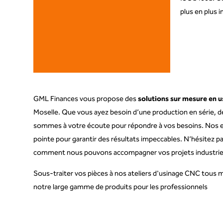
plus en plus i
GML Finances vous propose des
solutions sur mesure en u
Moselle. Que vous ayez besoin d’une production en série, d
sommes à votre écoute pour répondre à vos besoins. Nos ex
pointe pour garantir des résultats impeccables. N’hésitez p
comment nous pouvons accompagner vos projets industriels 
Sous-traiter vos pièces à nos ateliers d'usinage CNC tous
notre large gamme de produits pour les professionnels