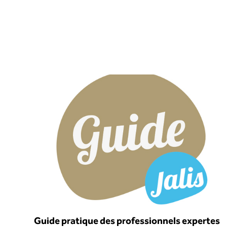
Guide pratique des professionnels expertes